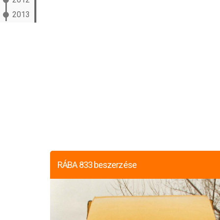
2013
RÁBA 833 beszerzése