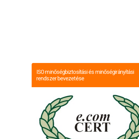
ISO minőségbiztosítási és minőségirányítási
rendszer bevezetése