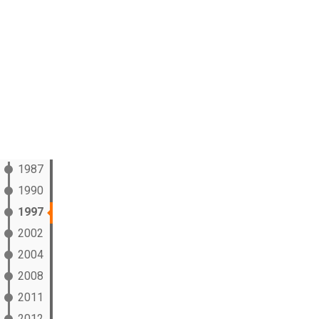
1987
1990
1997
2002
2004
2008
2011
2012