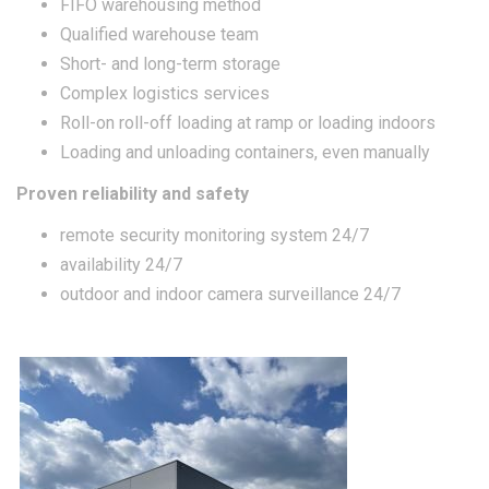
FIFO warehousing method
Qualified warehouse team
Short- and long-term storage
Complex logistics services
Roll-on roll-off loading at ramp or loading indoors
Loading and unloading containers, even manually
Proven reliability and safety
remote security monitoring system 24/7
availability 24/7
outdoor and indoor camera surveillance 24/7