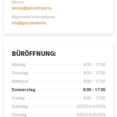
Service
service@gonczitrans.hu
Allgemeine Informationen
info@gonczitrans.hu
BÜRÖFFNUNG:
Montag
8:00 - 17:00
Dienstag
8:00 - 17:00
Mittwoch
8:00 - 17:00
Donnerstag
8:00 - 17:00
Freitag
8:00 - 17:00
Samstag
GESCHLOSSEN
Sonntag
GESCHLOSSEN